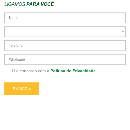
LIGAMOS
PARA VOCÊ
Li e concordo com a
Política de Privacidade
.