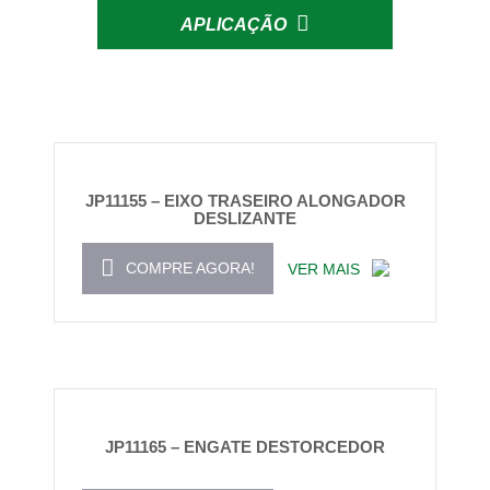
APLICAÇÃO
JP11155 – EIXO TRASEIRO ALONGADOR
DESLIZANTE
COMPRE AGORA!
VER MAIS
JP11165 – ENGATE DESTORCEDOR