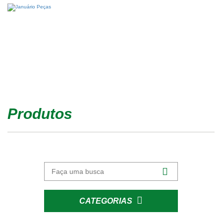
Produtos
CATEGORIAS