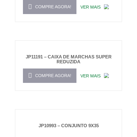
COMPRE AGORA!
VER MAIS
JP11191 – CAIXA DE MARCHAS SUPER
REDUZIDA
COMPRE AGORA!
VER MAIS
JP10993 – CONJUNTO 9X35