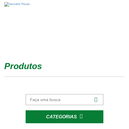
Produtos
CATEGORIAS