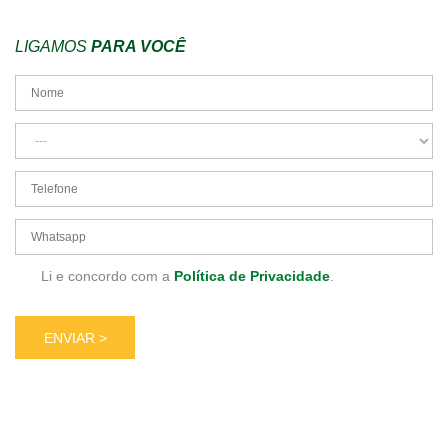
LIGAMOS
PARA VOCÊ
Li e concordo com a
Política de Privacidade
.