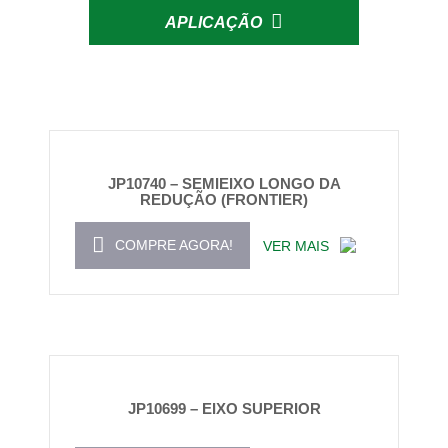
APLICAÇÃO
JP10740 – SEMIEIXO LONGO DA
REDUÇÃO (FRONTIER)
COMPRE AGORA!
VER MAIS
JP10699 – EIXO SUPERIOR