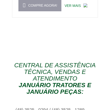
COMPRE AGORA!
VER MAIS
CENTRAL DE ASSISTÊNCIA
TÉCNICA, VENDAS E
ATENDIMENTO
JANUÁRIO TRATORES E
JANUÁRIO PEÇAS:
(48) 3525 - 0294 / (48) 3525 - 1289