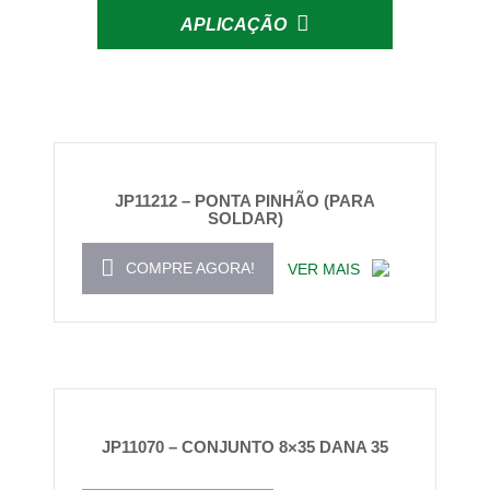
APLICAÇÃO
JP11212 – PONTA PINHÃO (PARA
SOLDAR)
COMPRE AGORA!
VER MAIS
JP11070 – CONJUNTO 8×35 DANA 35