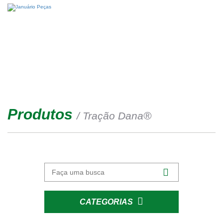
Produtos
®
/ Tração Dana
CATEGORIAS