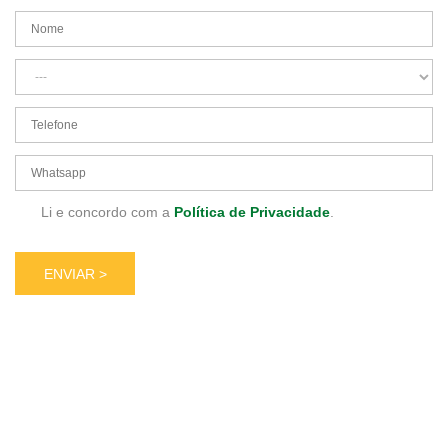
Li e concordo com a
Política de Privacidade
.