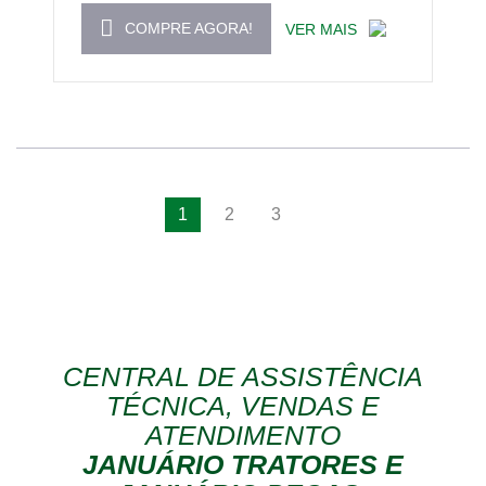
COMPRE AGORA!
VER MAIS
1
2
3
CENTRAL DE ASSISTÊNCIA
TÉCNICA, VENDAS E
ATENDIMENTO
JANUÁRIO TRATORES E