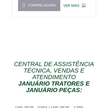
COMPRE AGORA!
VER MAIS
CENTRAL DE ASSISTÊNCIA
TÉCNICA, VENDAS E
ATENDIMENTO
JANUÁRIO TRATORES E
JANUÁRIO PEÇAS:
(48) 3525 - 0294 / (48) 3525 - 1289