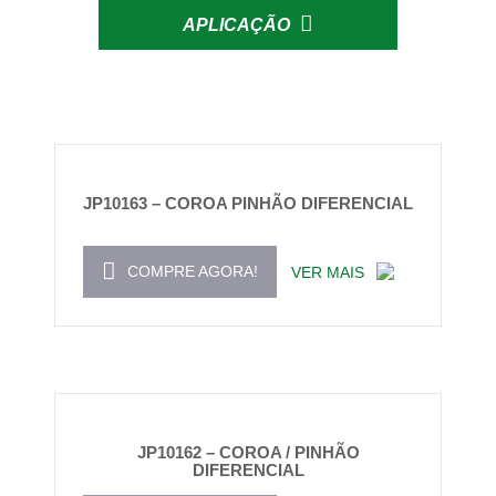
APLICAÇÃO
JP10163 – COROA PINHÃO DIFERENCIAL
COMPRE AGORA!
VER MAIS
JP10162 – COROA / PINHÃO
DIFERENCIAL