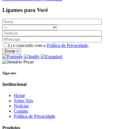
Ligamos
para Você
Li e concordo com a
Política de Privacidade
.
Siga-nos
Institucional
Home
Sobre Nós
Notícias
Contato
Política de Privacidade
Produtos