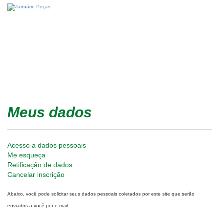
Meus dados
Acesso a dados pessoais
Me esqueça
Retificação de dados
Cancelar inscrição
Abaixo, você pode solicitar seus dados pessoais coletados por este site que serão
enviados a você por e-mail.