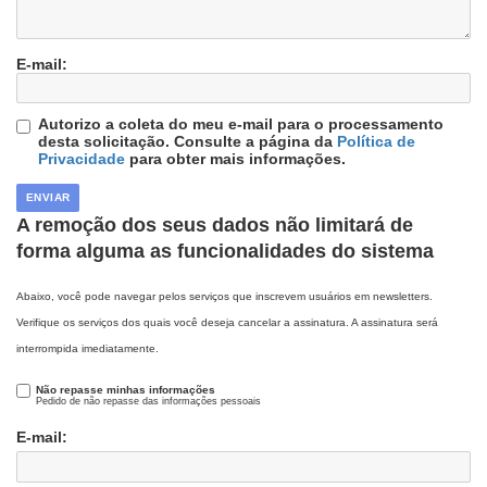
E-mail:
Autorizo a coleta do meu e-mail para o processamento
desta solicitação. Consulte a página da
Política de
Privacidade
para obter mais informações.
A remoção dos seus dados não limitará de
forma alguma as funcionalidades do sistema
Abaixo, você pode navegar pelos serviços que inscrevem usuários em newsletters.
Verifique os serviços dos quais você deseja cancelar a assinatura. A assinatura será
interrompida imediatamente.
Não repasse minhas informações
Pedido de não repasse das informações pessoais
E-mail: