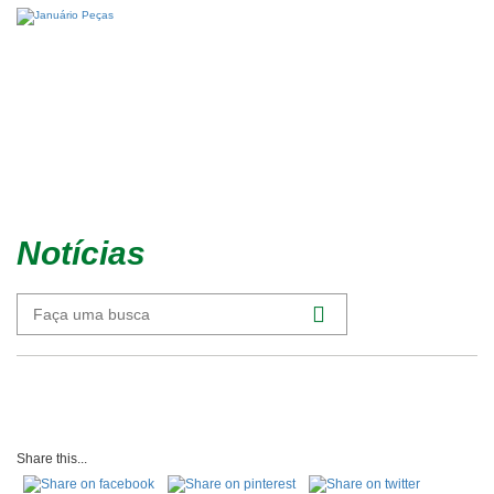
Notícias
Share this...