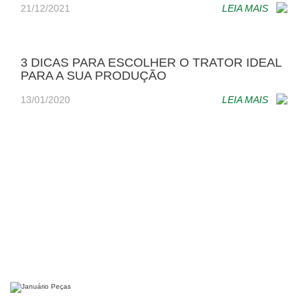
21/12/2021
LEIA MAIS
3 DICAS PARA ESCOLHER O TRATOR IDEAL
PARA A SUA PRODUÇÃO
13/01/2020
LEIA MAIS