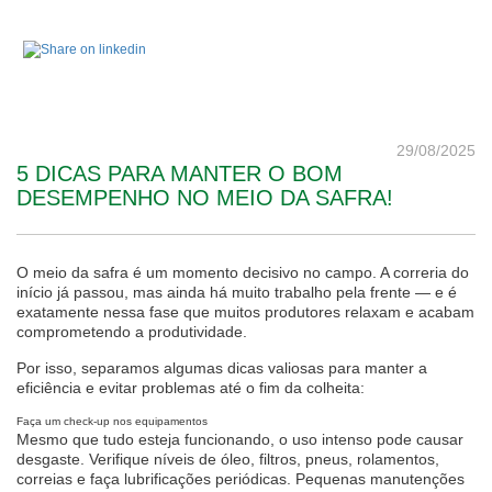
29/08/2025
5 DICAS PARA MANTER O BOM
DESEMPENHO NO MEIO DA SAFRA!
O meio da safra é um momento decisivo no campo. A correria do
início já passou, mas ainda há muito trabalho pela frente — e é
exatamente nessa fase que muitos produtores relaxam e acabam
comprometendo a produtividade.
Por isso, separamos algumas dicas valiosas para manter a
eficiência e evitar problemas até o fim da colheita:
Faça um check-up nos equipamentos
Mesmo que tudo esteja funcionando, o uso intenso pode causar
desgaste. Verifique níveis de óleo, filtros, pneus, rolamentos,
correias e faça lubrificações periódicas. Pequenas manutenções