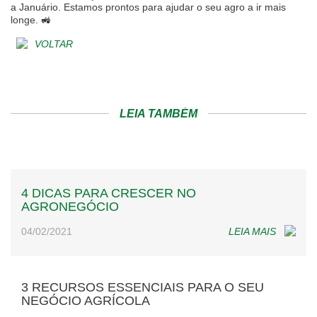
a Januário. Estamos prontos para ajudar o seu agro a ir mais
longe. 🚜
VOLTAR
LEIA TAMBÉM
4 DICAS PARA CRESCER NO
AGRONEGÓCIO
04/02/2021
LEIA MAIS
3 RECURSOS ESSENCIAIS PARA O SEU
NEGÓCIO AGRÍCOLA