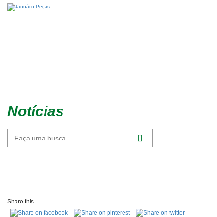
Notícias
Share this...