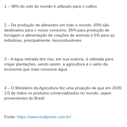
1 – 38% do solo do mundo é utilizado para o cultivo
2 – Da produção de alimentos em todo o mundo, 60% são
destinados para o nosso consumo, 35% para produção de
forragem e alimentação de criações de animais e 5% para as
indústrias, principalmente, biocombustíveis.
3 – A água retirada dos rios, em sua maioria, é utilizada para
irrigar plantações, sendo assim, a agricultura é o setor da
economia que mais consome água.
4 – O Ministério da Agricultura fez uma projeção de que em 2030,
1/3 de todos os produtos comercializados no mundo, sejam
provenientes do Brasil.
Fonte:
https://www.multprime.com.br/