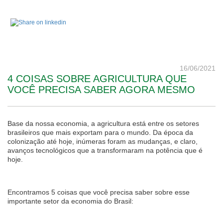
16/06/2021
4 COISAS SOBRE AGRICULTURA QUE
VOCÊ PRECISA SABER AGORA MESMO
Base da nossa economia, a agricultura está entre os setores
brasileiros que mais exportam para o mundo. Da época da
colonização até hoje, inúmeras foram as mudanças, e claro,
avanços tecnológicos que a transformaram na potência que é
hoje.
Encontramos 5 coisas que você precisa saber sobre esse
importante setor da economia do Brasil: